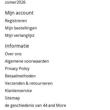
zomer2026
Mijn account
Registreren
Mijn bestellingen
Mijn verlanglijst
Informatie
Over ons
Algemene voorwaarden
Privacy Policy
Betaalmethoden
Verzenden & retourneren
Klantenservice
Sitemap
de geschiedenis van 44 and More