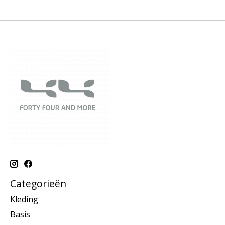
Categorieën
Kleding
Basis