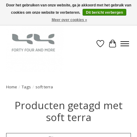
Door het gebruiken van onze website, ga je akkoord met het gebruik van
cookies om onze website te verbeteren.
Dit bericht verbergen
Meer over cookies »
Verlanglijst
Winkelwa
Home
/
Tags
/
soft terra
Producten getagd met
soft terra