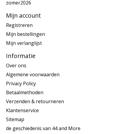
zomer2026
Mijn account
Registreren
Mijn bestellingen
Mijn verlanglijst
Informatie
Over ons
Algemene voorwaarden
Privacy Policy
Betaalmethoden
Verzenden & retourneren
Klantenservice
Sitemap
de geschiedenis van 44 and More