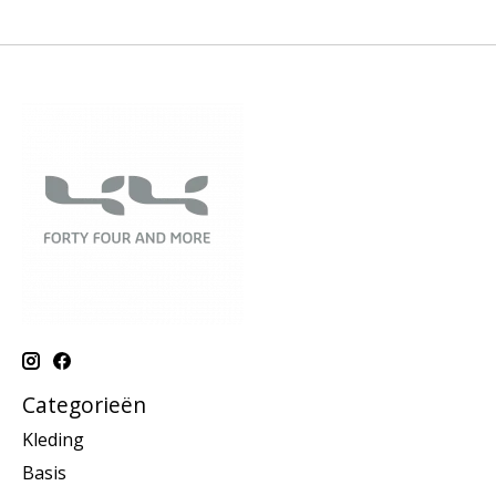
Categorieën
Kleding
Basis