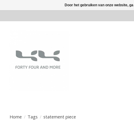
Door het gebruiken van onze website, ga
Home
/
Tags
/
statement piece