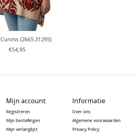
 Curviss (2665.31295)
€54,95
Mijn account
Informatie
Registreren
Over ons
Mijn bestellingen
Algemene voorwaarden
Mijn verlanglijst
Privacy Policy