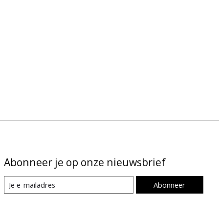
Abonneer je op onze nieuwsbrief
Abonneer