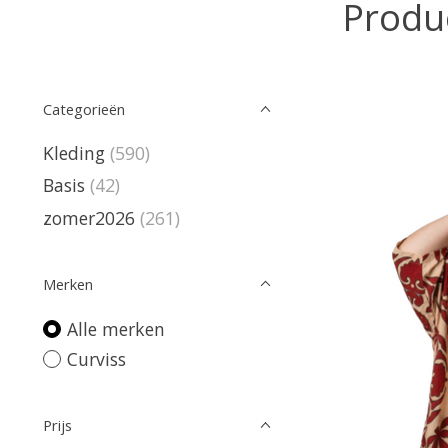
Produ
Categorieën
Kleding
(590)
Basis
(42)
zomer2026
(261)
Merken
Alle merken
Curviss
Prijs