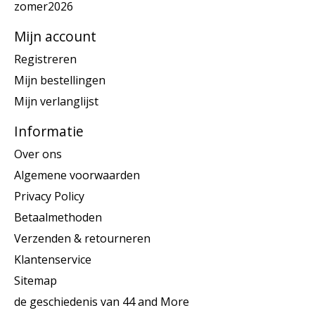
zomer2026
Mijn account
Registreren
Mijn bestellingen
Mijn verlanglijst
Informatie
Over ons
Algemene voorwaarden
Privacy Policy
Betaalmethoden
Verzenden & retourneren
Klantenservice
Sitemap
de geschiedenis van 44 and More