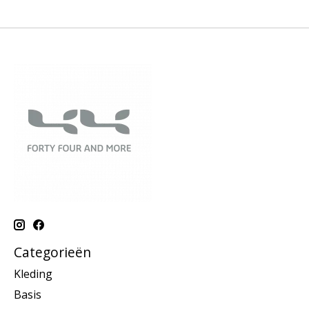
Categorieën
Kleding
Basis