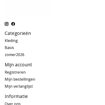
Categorieën
Kleding
Basis
zomer2026
Mijn account
Registreren
Mijn bestellingen
Mijn verlanglijst
Informatie
Over ons