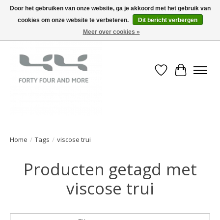
Door het gebruiken van onze website, ga je akkoord met het gebruik van
cookies om onze website te verbeteren.
Dit bericht verbergen
Meer over cookies »
Verlanglijst
Winkelwa
Home
/
Tags
/
viscose trui
Producten getagd met
viscose trui