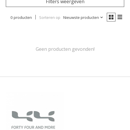
Filters weergeven
0 producten
Sorteren op
Nieuwste producten
Geen producten gevonden!