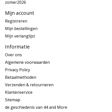
zomer2026
Mijn account
Registreren
Mijn bestellingen
Mijn verlanglijst
Informatie
Over ons
Algemene voorwaarden
Privacy Policy
Betaalmethoden
Verzenden & retourneren
Klantenservice
Sitemap
de geschiedenis van 44 and More