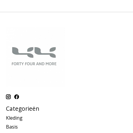
Categorieën
Kleding
Basis