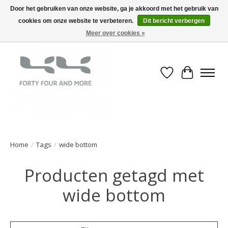
Door het gebruiken van onze website, ga je akkoord met het gebruik van
cookies om onze website te verbeteren.
Dit bericht verbergen
Meer over cookies »
Verlanglijst
Winkelwa
Home
/
Tags
/
wide bottom
Producten getagd met
wide bottom