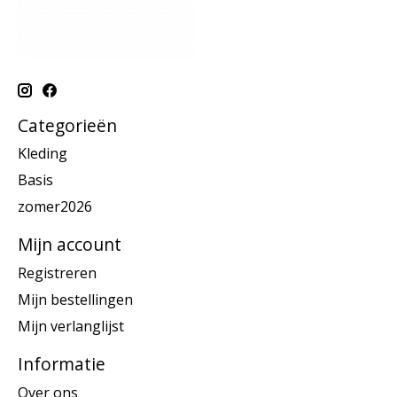
Categorieën
Kleding
Basis
zomer2026
Mijn account
Registreren
Mijn bestellingen
Mijn verlanglijst
Informatie
Over ons