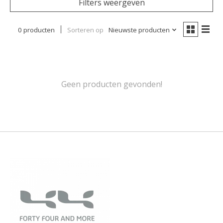
Filters weergeven
0 producten
Sorteren op
Nieuwste producten
Geen producten gevonden!