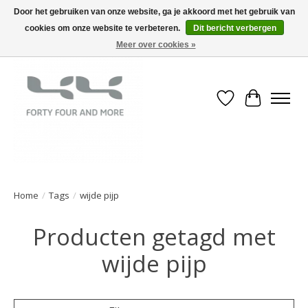
Door het gebruiken van onze website, ga je akkoord met het gebruik van
cookies om onze website te verbeteren.
Dit bericht verbergen
Meer over cookies »
Verlanglijst
Winkelwa
Home
/
Tags
/
wijde pijp
Producten getagd met
wijde pijp