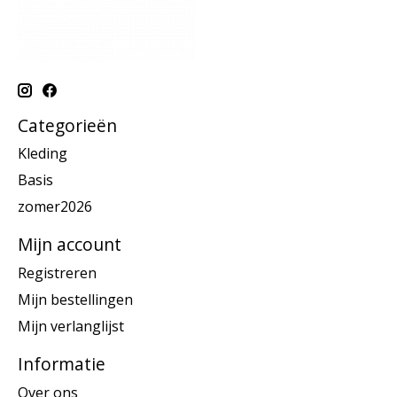
Categorieën
Kleding
Basis
zomer2026
Mijn account
Registreren
Mijn bestellingen
Mijn verlanglijst
Informatie
Over ons