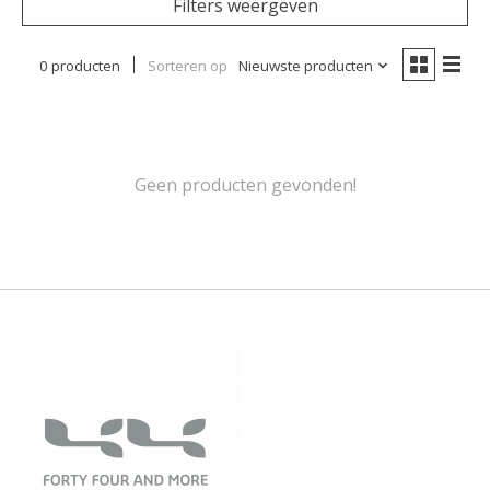
Filters weergeven
0 producten
Sorteren op
Nieuwste producten
Geen producten gevonden!