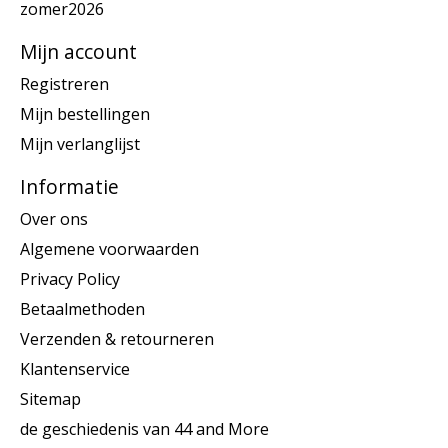
zomer2026
Mijn account
Registreren
Mijn bestellingen
Mijn verlanglijst
Informatie
Over ons
Algemene voorwaarden
Privacy Policy
Betaalmethoden
Verzenden & retourneren
Klantenservice
Sitemap
de geschiedenis van 44 and More