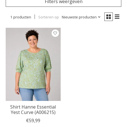
Filters weergeven
1 producten
Sorteren op
Nieuwste producten
Shirt Hanne Essential
Yest Curve (A006215)
€59,99