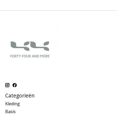
Categorieën
Kleding
Basis