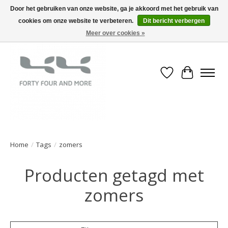
Door het gebruiken van onze website, ga je akkoord met het gebruik van
cookies om onze website te verbeteren.
Dit bericht verbergen
Meer over cookies »
Verlanglijst
Winkelwa
Home
/
Tags
/
zomers
Producten getagd met
zomers