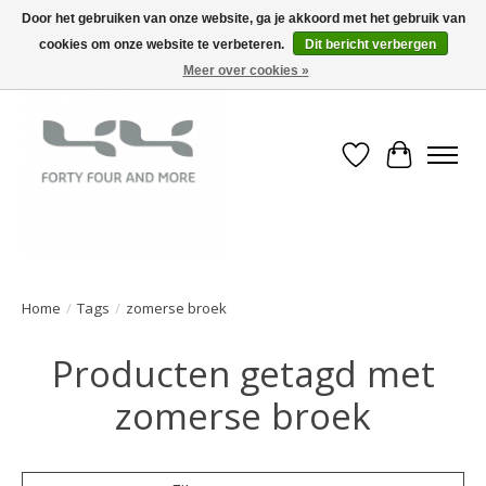
Door het gebruiken van onze website, ga je akkoord met het gebruik van
cookies om onze website te verbeteren.
Dit bericht verbergen
Meer over cookies »
Verlanglijst
Winkelwa
Home
/
Tags
/
zomerse broek
Producten getagd met
zomerse broek