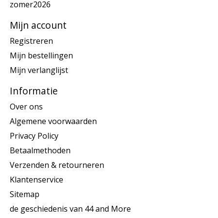
zomer2026
Mijn account
Registreren
Mijn bestellingen
Mijn verlanglijst
Informatie
Over ons
Algemene voorwaarden
Privacy Policy
Betaalmethoden
Verzenden & retourneren
Klantenservice
Sitemap
de geschiedenis van 44 and More