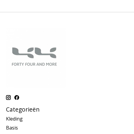
Categorieën
Kleding
Basis