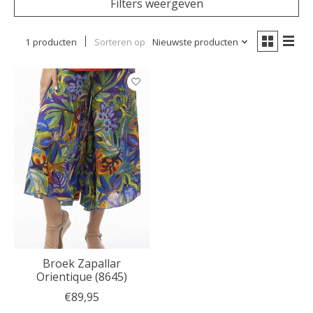
Filters weergeven
1 producten
Sorteren op
Nieuwste producten
Broek Zapallar
Orientique (8645)
€89,95