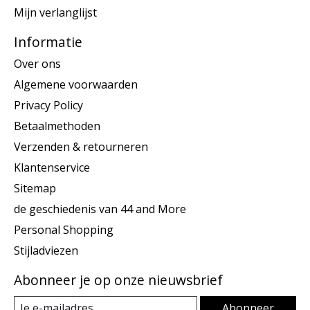
Mijn verlanglijst
Informatie
Over ons
Algemene voorwaarden
Privacy Policy
Betaalmethoden
Verzenden & retourneren
Klantenservice
Sitemap
de geschiedenis van 44 and More
Personal Shopping
Stijladviezen
Abonneer je op onze nieuwsbrief
Abonneer