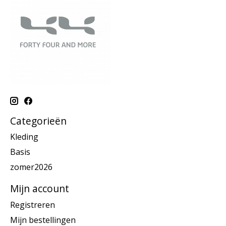
Categorieën
Kleding
Basis
zomer2026
Mijn account
Registreren
Mijn bestellingen