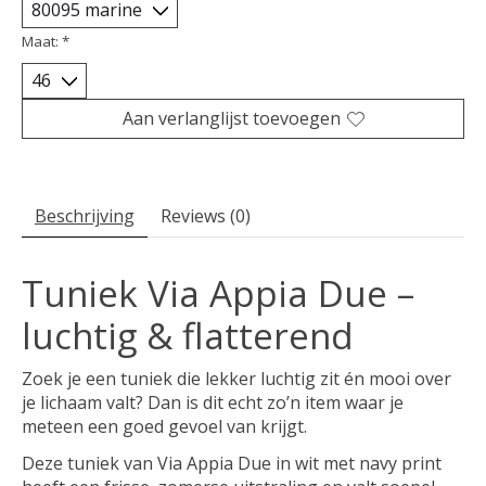
Maat:
*
Aan verlanglijst toevoegen
Beschrijving
Reviews (0)
Tuniek Via Appia Due –
luchtig & flatterend
Zoek je een tuniek die lekker luchtig zit én mooi over
je lichaam valt? Dan is dit echt zo’n item waar je
meteen een goed gevoel van krijgt.
Deze tuniek van Via Appia Due in wit met navy print