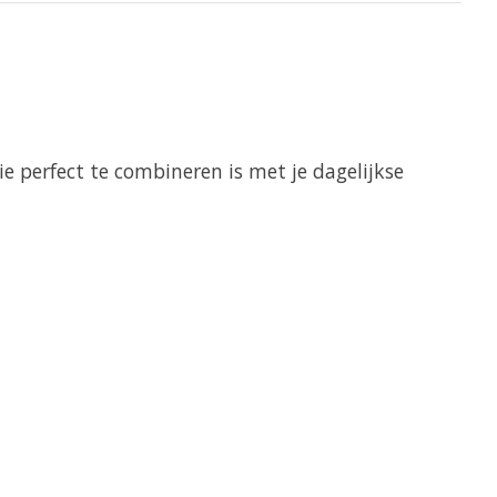
ie perfect te combineren is met je dagelijkse