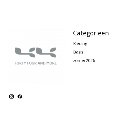
Categorieën
Kleding
Basis
zomer2026