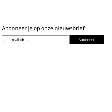
Abonneer je op onze nieuwsbrief
Abonneer