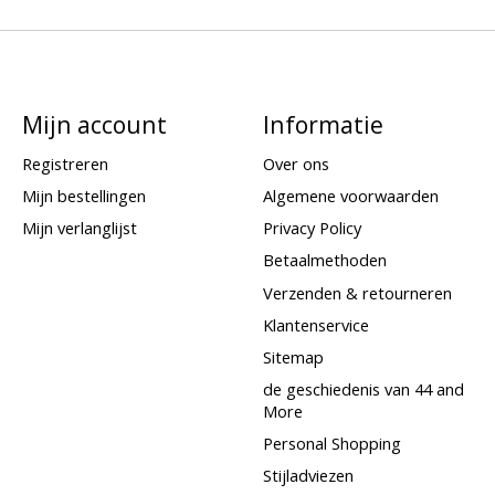
Mijn account
Informatie
Registreren
Over ons
Mijn bestellingen
Algemene voorwaarden
Mijn verlanglijst
Privacy Policy
Betaalmethoden
Verzenden & retourneren
Klantenservice
Sitemap
de geschiedenis van 44 and
More
Personal Shopping
Stijladviezen