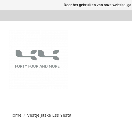
Door het gebruiken van onze website, ga
Home
/
Vestje Jitske Ess Yesta